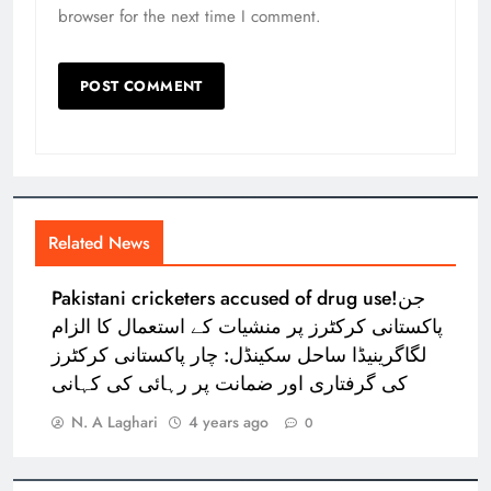
browser for the next time I comment.
Related News
Pakistani cricketers accused of drug use!جن
پاکستانی کرکٹرز پر منشیات کے استعمال کا الزام
لگاگرینیڈا ساحل سکینڈل: چار پاکستانی کرکٹرز
کی گرفتاری اور ضمانت پر رہائی کی کہانی
N. A Laghari
4 years ago
0