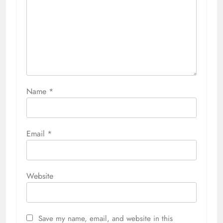
Name
*
Email
*
Website
Save my name, email, and website in this